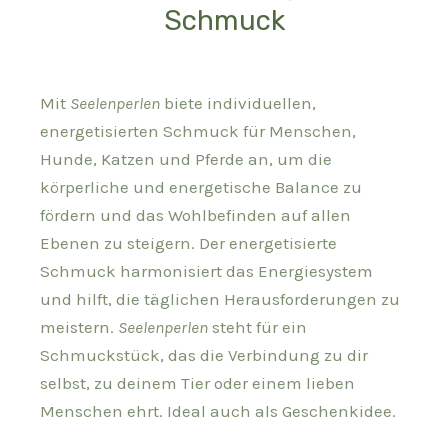
Schmuck
Mit
Seelenperlen
biete individuellen,
energetisierten Schmuck für Menschen,
Hunde, Katzen und Pferde an, um die
körperliche und energetische Balance zu
fördern und das Wohlbefinden auf allen
Ebenen zu steigern. Der energetisierte
Schmuck harmonisiert das Energiesystem
und hilft, die täglichen Herausforderungen zu
meistern.
Seelenperlen
steht für ein
Schmuckstück, das die Verbindung zu dir
selbst, zu deinem Tier oder einem lieben
Menschen ehrt. Ideal auch als Geschenkidee.