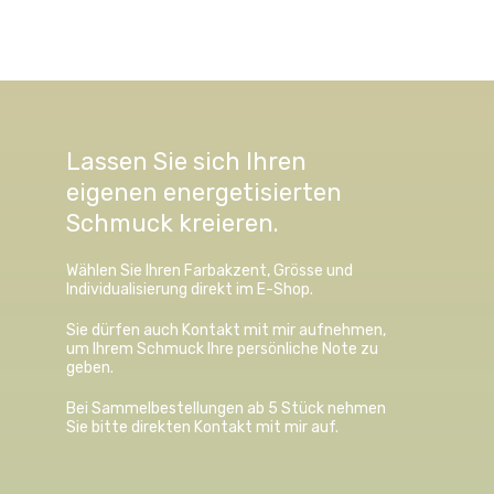
Lassen Sie sich Ihren
eigenen energetisierten
Schmuck kreieren.
Wählen Sie Ihren Farbakzent, Grösse und
Individualisierung direkt im E-Shop.
Sie dürfen auch Kontakt mit mir aufnehmen,
um Ihrem Schmuck Ihre persönliche Note zu
geben.
Bei Sammelbestellungen ab 5 Stück nehmen
Sie bitte direkten Kontakt mit mir auf.